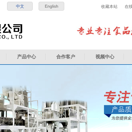
中文
English
收藏本站
在
产品中心
合作客户
视频中心