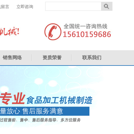
线留言
立即咨询
销售网络
资质荣誉
联系我们