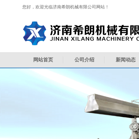
您好，欢迎光临济南希朗机械有限公司网站！
网站首页
公司介绍
新闻动态