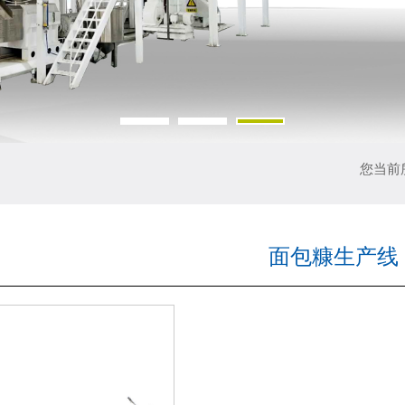
您当前
面包糠生产线