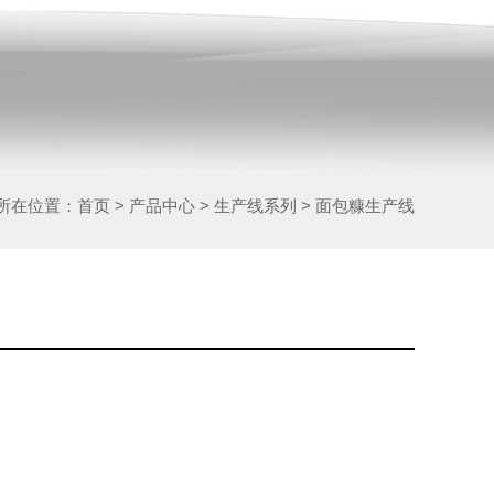
所在位置：
首页
>
产品中心
>
生产线系列
> 面包糠生产线