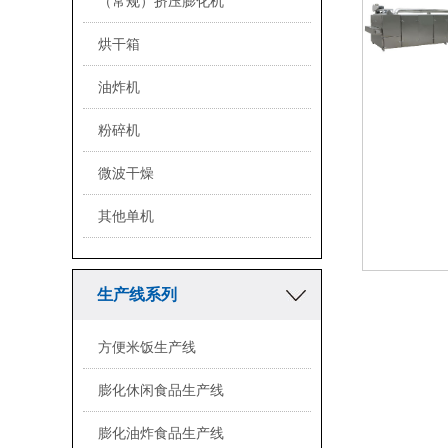
（常规）挤压膨化机
烘干箱
油炸机
粉碎机
微波干燥
其他单机
生产线系列
方便米饭生产线
膨化休闲食品生产线
膨化油炸食品生产线