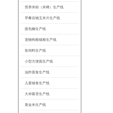
营养米粉（米稀）生产线
早餐谷物玉米片生产线
面包糠生产线
宠物狗粮猫粮生产线
鱼饲料生产线
小型方便面生产线
油炸面食生产线
儿童辅食生产线
大米吸管生产线
黄金米生产线